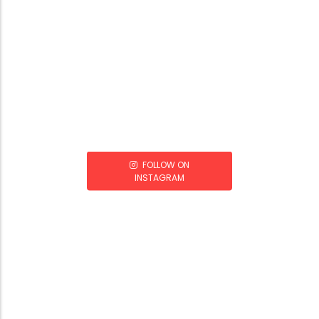
FOLLOW ON
INSTAGRAM