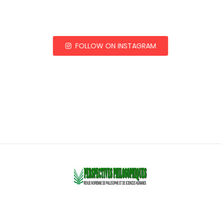
FOLLOW ON INSTAGRAM