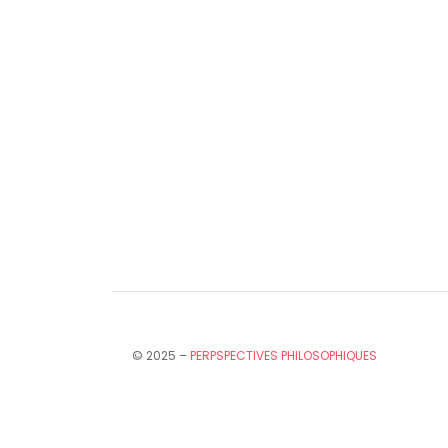
© 2025 –
PERPSPECTIVES PHILOSOPHIQUES