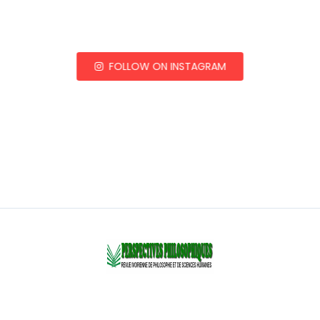
FOLLOW ON INSTAGRAM