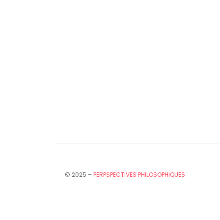
© 2025 –
PERPSPECTIVES PHILOSOPHIQUES