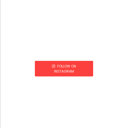
FOLLOW ON
INSTAGRAM