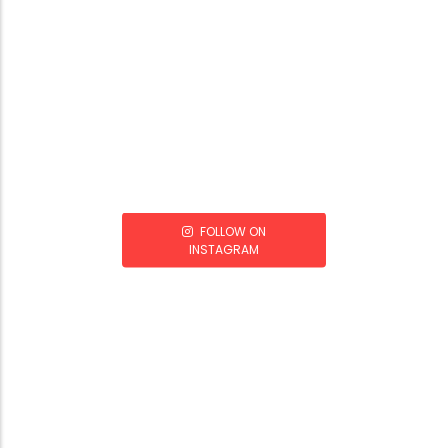
FOLLOW ON
INSTAGRAM