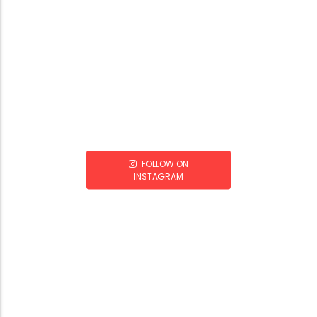
FOLLOW ON
INSTAGRAM