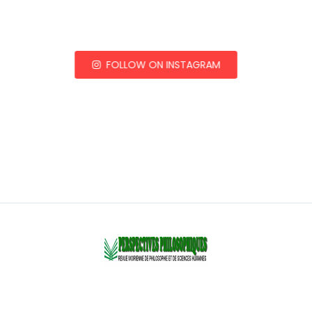
FOLLOW ON INSTAGRAM