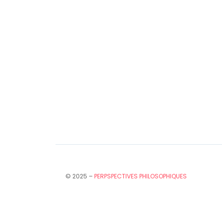
© 2025 –
PERPSPECTIVES PHILOSOPHIQUES