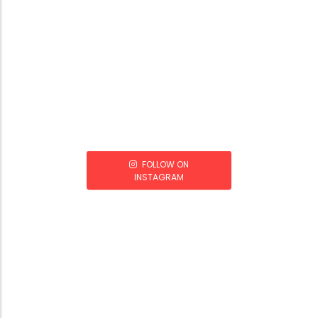
FOLLOW ON
INSTAGRAM