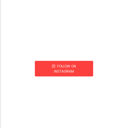
FOLLOW ON
INSTAGRAM