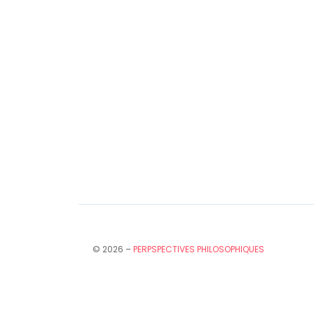
© 2026 –
PERPSPECTIVES PHILOSOPHIQUES