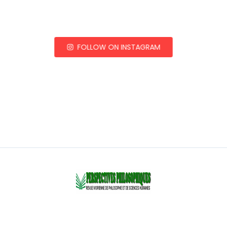
FOLLOW ON INSTAGRAM