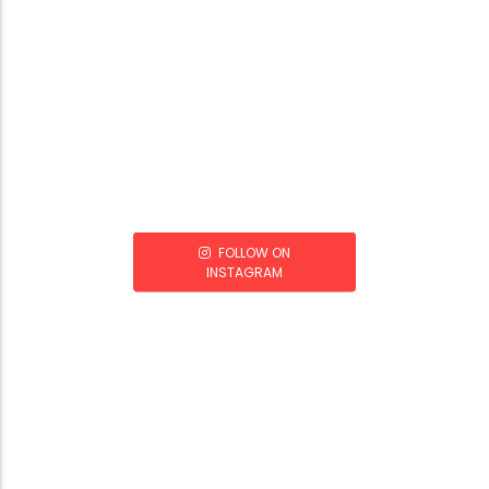
FOLLOW ON
INSTAGRAM