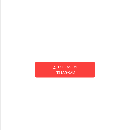
FOLLOW ON
INSTAGRAM