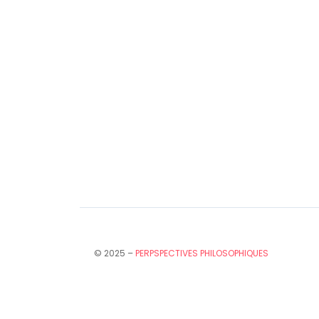
© 2025 –
PERPSPECTIVES PHILOSOPHIQUES