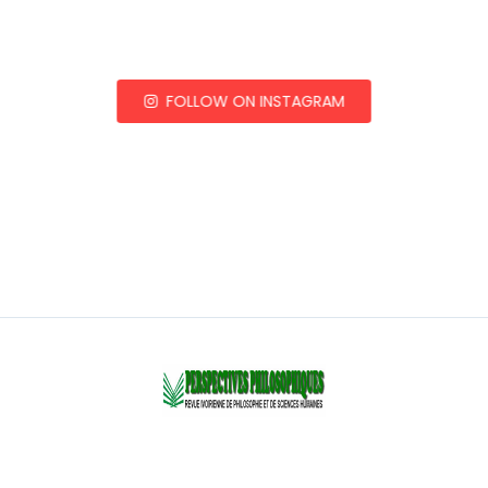
FOLLOW ON INSTAGRAM