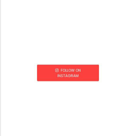
FOLLOW ON
INSTAGRAM