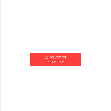
FOLLOW ON
INSTAGRAM