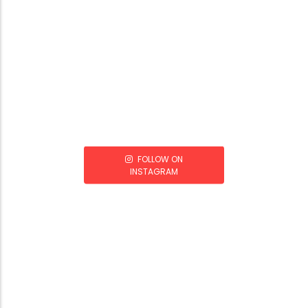
FOLLOW ON
INSTAGRAM