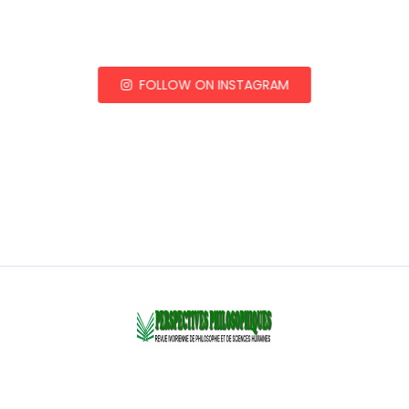
FOLLOW ON INSTAGRAM