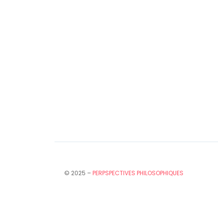
© 2025 –
PERPSPECTIVES PHILOSOPHIQUES