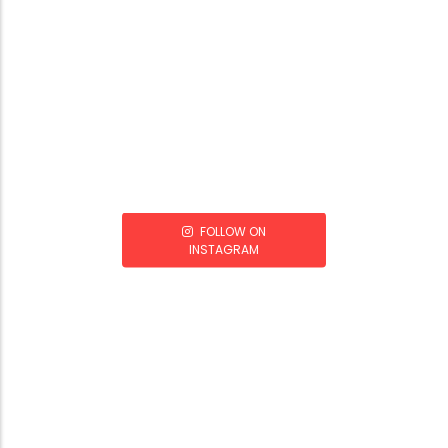
FOLLOW ON
INSTAGRAM