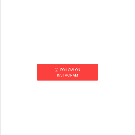
FOLLOW ON
INSTAGRAM