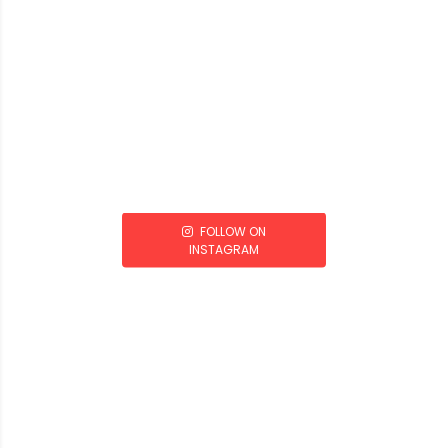
FOLLOW ON
INSTAGRAM