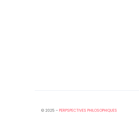
© 2025 –
PERPSPECTIVES PHILOSOPHIQUES