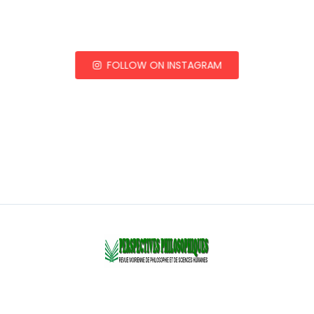
FOLLOW ON INSTAGRAM