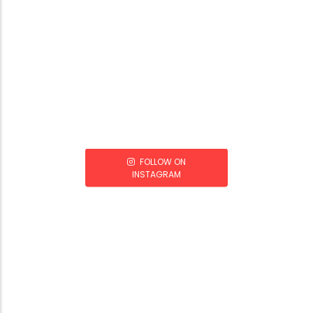
FOLLOW ON
INSTAGRAM