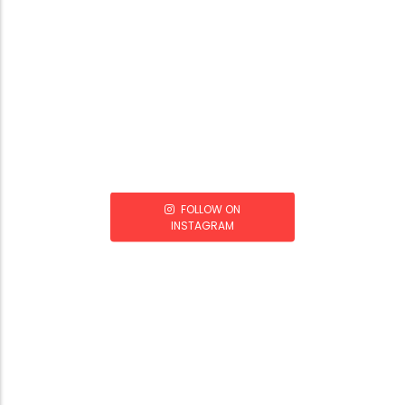
FOLLOW ON
INSTAGRAM