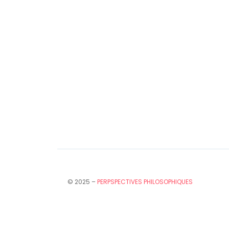
© 2025 –
PERPSPECTIVES PHILOSOPHIQUES