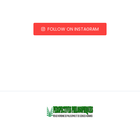
FOLLOW ON INSTAGRAM