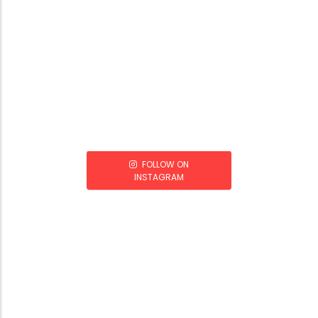
FOLLOW ON
INSTAGRAM