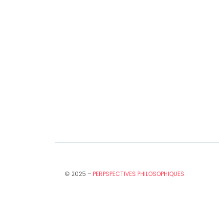
© 2025 –
PERPSPECTIVES PHILOSOPHIQUES