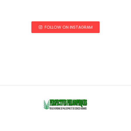
FOLLOW ON INSTAGRAM