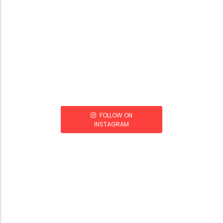
FOLLOW ON
INSTAGRAM