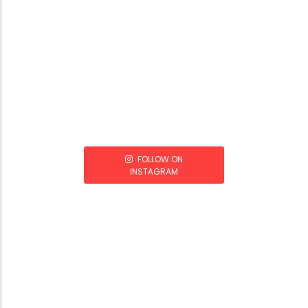
FOLLOW ON
INSTAGRAM