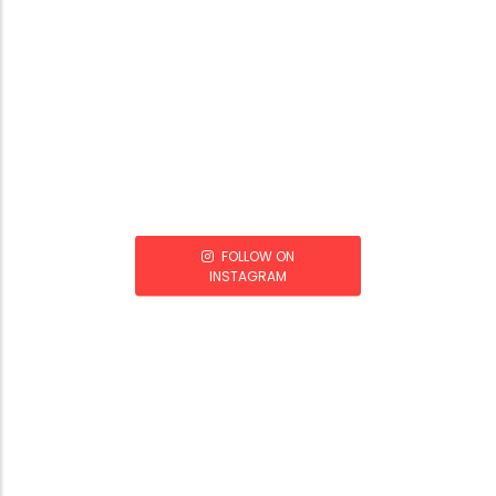
FOLLOW ON
INSTAGRAM