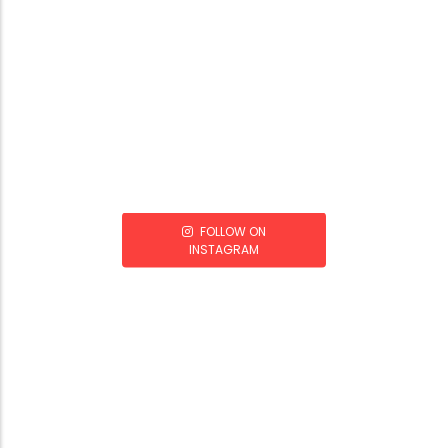
FOLLOW ON
INSTAGRAM