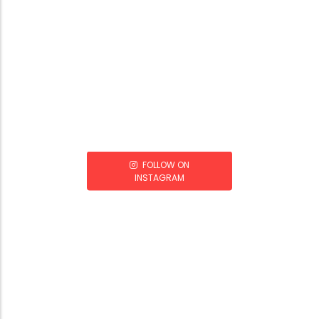
FOLLOW ON
INSTAGRAM