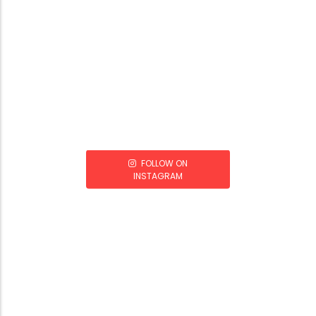
FOLLOW ON
INSTAGRAM