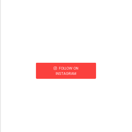
FOLLOW ON
INSTAGRAM