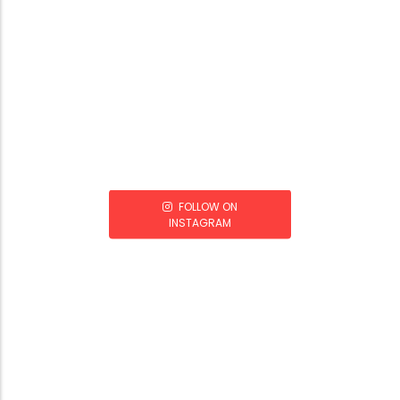
FOLLOW ON
INSTAGRAM