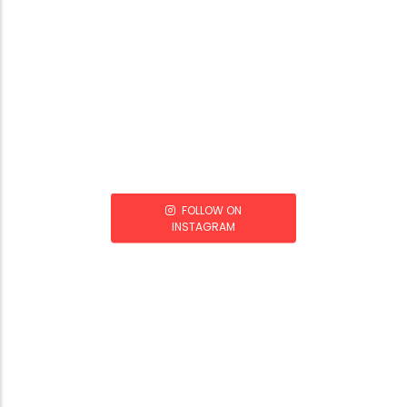
FOLLOW ON
INSTAGRAM