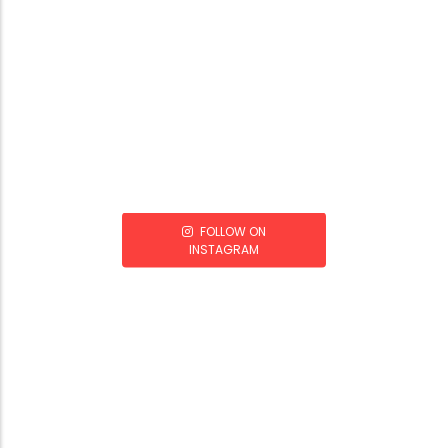
FOLLOW ON
INSTAGRAM