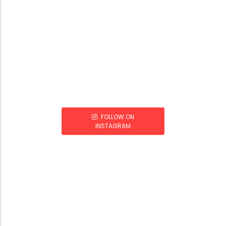
FOLLOW ON
INSTAGRAM