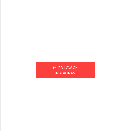
FOLLOW ON
INSTAGRAM