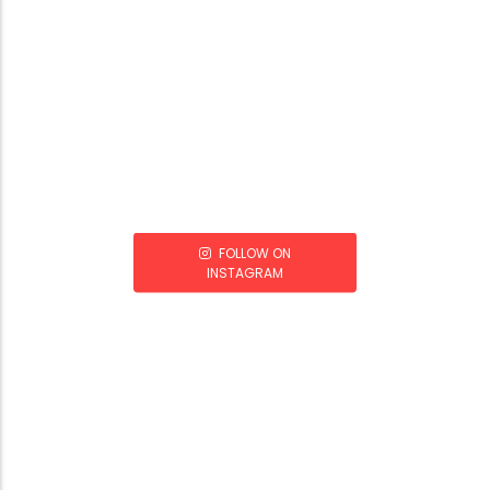
FOLLOW ON
INSTAGRAM