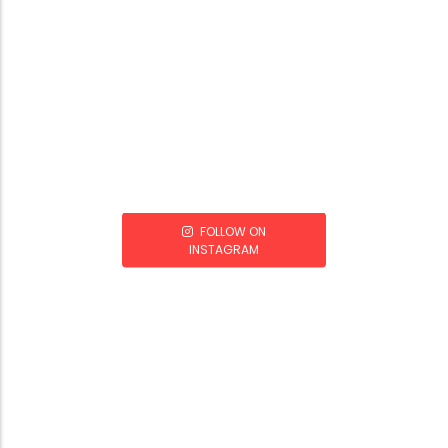
FOLLOW ON
INSTAGRAM