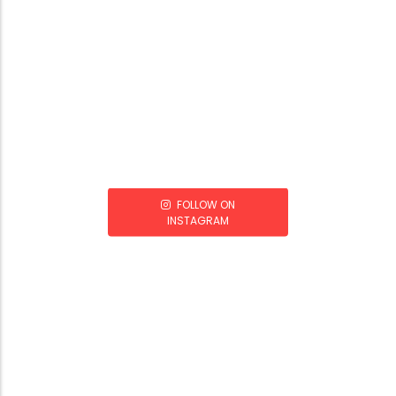
FOLLOW ON
INSTAGRAM