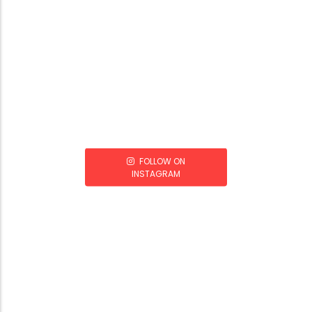
FOLLOW ON
INSTAGRAM