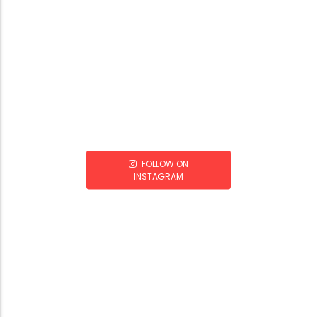
FOLLOW ON
INSTAGRAM