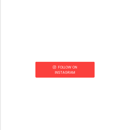
FOLLOW ON
INSTAGRAM