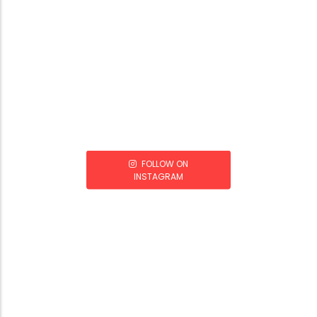
FOLLOW ON
INSTAGRAM