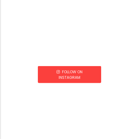
FOLLOW ON
INSTAGRAM