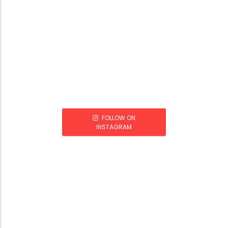
FOLLOW ON
INSTAGRAM