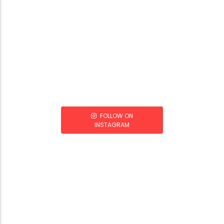
FOLLOW ON
INSTAGRAM