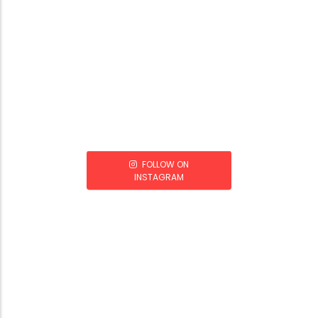
FOLLOW ON
INSTAGRAM