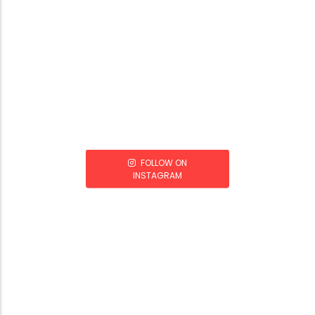
FOLLOW ON
INSTAGRAM